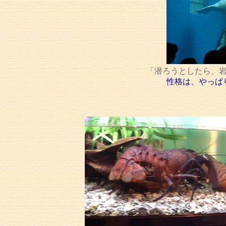
「潜ろうとしたら、
性格は、やっぱ