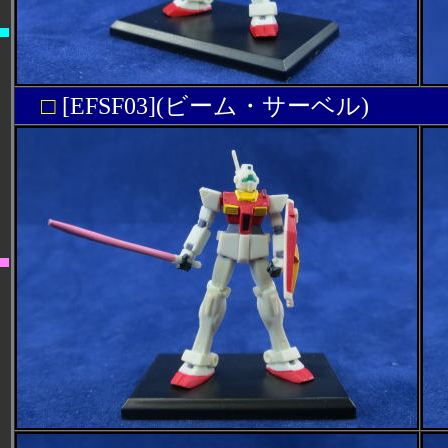
□
[EFSF03](ビーム・サーベル)