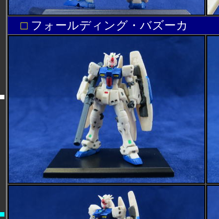
□
フォールディング・バズーカ