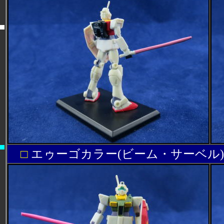
□
エゥーゴカラー(ビーム・サーベル)