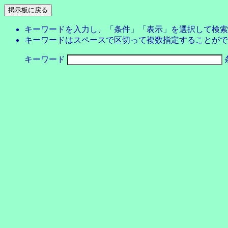
キーワードを入力し、「条件」「表示」を選択して検索
キーワードはスペースで区切って複数指定することがで
キーワード